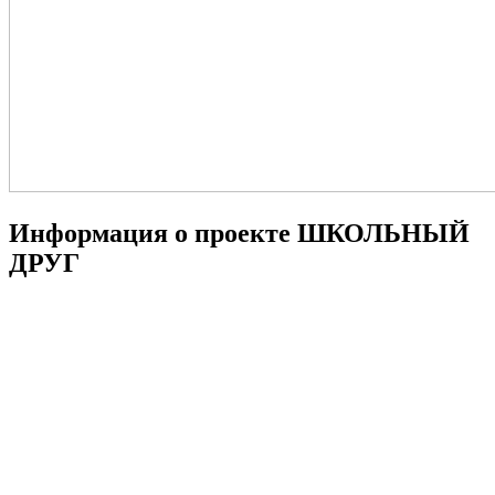
Информация о проекте ШКОЛЬНЫЙ
ДРУГ