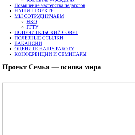
Повышение мастерства педагогов
НАШИ ПРОЕКТЫ
МЫ СОТРУДНИЧАЕМ
НКО
ГГТУ
ПОПЕЧИТЕЛЬСКИЙ СОВЕТ
ПОЛЕЗНЫЕ ССЫЛКИ
ВАКАНСИИ
ОЦЕНИТЕ НАШУ РАБОТУ
КОНФЕРЕНЦИИ И СЕМИНАРЫ
Проект Семья — основа мира