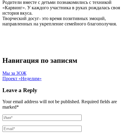
Родители вместе с детьми познакомились с техникой
«Карвинг». У каждого участника в руках рождалась своя
история вкуса.
Творческий досуг- это время позитивных эмоций,
направленных на укрепление семейного благополучия.
Навигация по записям
Мы за ЗОЖ
Проект «Неделим»
Leave a Reply
Your email address will not be published.
Required fields are
marked
*