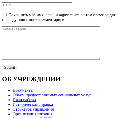
Сохранить моё имя, email и адрес сайта в этом браузере для
последующих моих комментариев.
ОБ УЧРЕЖДЕНИИ
Документы
Объем предоставляемых социальных услуг
План работы
Историческая справка
Структура управления
Организация питания