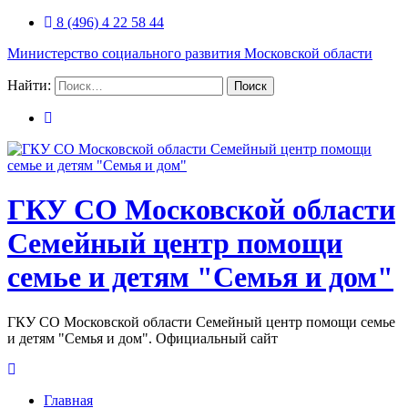
8 (496) 4 22 58 44
Министерство социального развития Московской области
Найти:
ГКУ СО Московской области
Семейный центр помощи
семье и детям "Семья и дом"
ГКУ СО Московской области Семейный центр помощи семье
и детям "Семья и дом". Официальный сайт
Главная