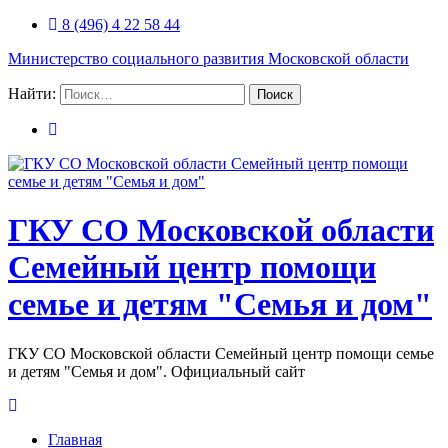
8 (496) 4 22 58 44
Министерство социального развития Московской области
Найти:
ГКУ СО Московской области
Семейный центр помощи
семье и детям "Семья и дом"
ГКУ СО Московской области Семейный центр помощи семье
и детям "Семья и дом". Официальный сайт
Главная