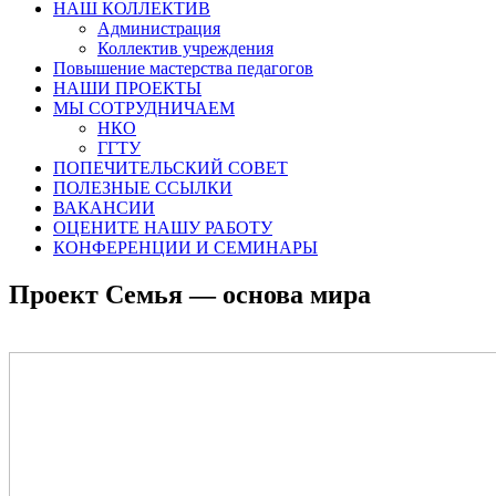
НАШ КОЛЛЕКТИВ
Администрация
Коллектив учреждения
Повышение мастерства педагогов
НАШИ ПРОЕКТЫ
МЫ СОТРУДНИЧАЕМ
НКО
ГГТУ
ПОПЕЧИТЕЛЬСКИЙ СОВЕТ
ПОЛЕЗНЫЕ ССЫЛКИ
ВАКАНСИИ
ОЦЕНИТЕ НАШУ РАБОТУ
КОНФЕРЕНЦИИ И СЕМИНАРЫ
Проект Семья — основа мира