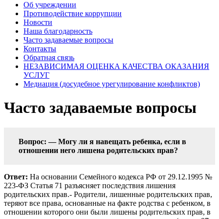
Об учреждении
Противодействие коррупции
Новости
Наша благодарность
Часто задаваемые вопросы
Контакты
Обратная связь
НЕЗАВИСИМАЯ ОЦЕНКА КАЧЕСТВА ОКАЗАНИЯ
УСЛУГ
Медиация (досудебное урегулирование конфликтов)
Часто задаваемые вопросы
Вопрос: — Могу ли я навещать ребенка, если в
отношении него лишена родительских прав?
Ответ:
На основании Семейного кодекса РФ от 29.12.1995 №
223-ФЗ Статья 71 разъясняет последствия лишения
родительских прав.- Родители, лишенные родительских прав,
теряют все права, основанные на факте родства с ребенком, в
отношении которого они были лишены родительских прав, в