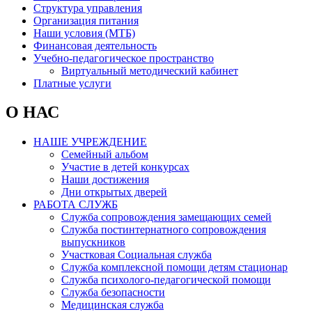
Структура управления
Организация питания
Наши условия (МТБ)
Финансовая деятельность
Учебно-педагогическое пространство
Виртуальный методический кабинет
Платные услуги
О НАС
НАШЕ УЧРЕЖДЕНИЕ
Семейный альбом
Участие в детей конкурсах
Наши достижения
Дни открытых дверей
РАБОТА СЛУЖБ
Служба сопровождения замещающих семей
Служба постинтернатного сопровождения
выпускников
Участковая Социальная служба
Служба комплексной помощи детям стационар
Служба психолого-педагогической помощи
Служба безопасности
Медицинская служба