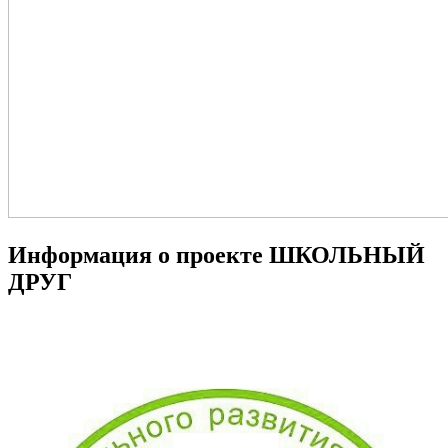
Информация о проекте ШКОЛЬНЫЙ
ДРУГ