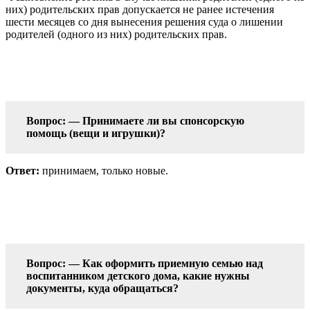
них) родительских прав допускается не ранее истечения
шести месяцев со дня вынесения решения суда о лишении
родителей (одного из них) родительских прав.
Вопрос: — Принимаете ли вы спонсорскую
помощь (вещи и игрушки)?
Ответ:
принимаем, только новые.
Вопрос: — Как оформить приемную семью над
воспитанником детского дома, какие нужны
документы, куда обращаться?