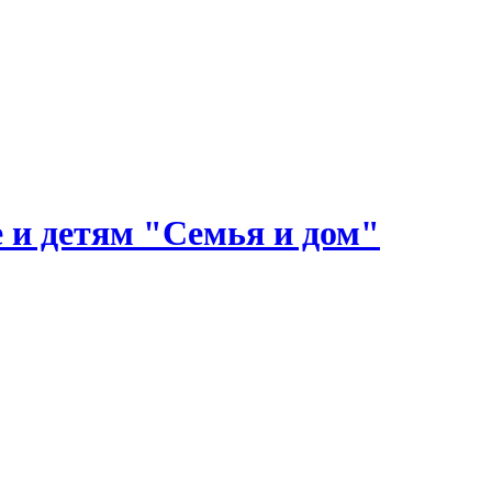
 и детям "Семья и дом"