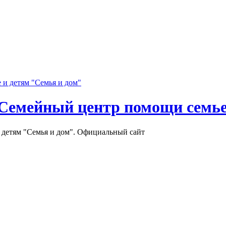
Семейный центр помощи семье
детям "Семья и дом". Официальный сайт