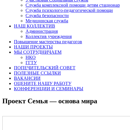
Служба комплексной помощи детям стационар
Служба психолого-педагогической помощи
Служба безопасности
Медицинская служба
НАШ КОЛЛЕКТИВ
Администрация
Коллектив учреждения
Повышение мастерства педагогов
НАШИ ПРОЕКТЫ
МЫ СОТРУДНИЧАЕМ
НКО
ГГТУ
ПОПЕЧИТЕЛЬСКИЙ СОВЕТ
ПОЛЕЗНЫЕ ССЫЛКИ
ВАКАНСИИ
ОЦЕНИТЕ НАШУ РАБОТУ
КОНФЕРЕНЦИИ И СЕМИНАРЫ
Проект Семья — основа мира