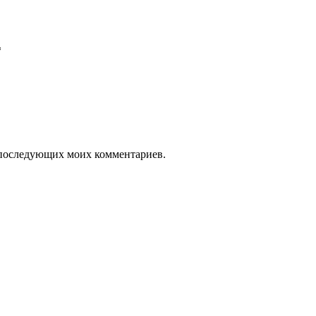
*
ля последующих моих комментариев.