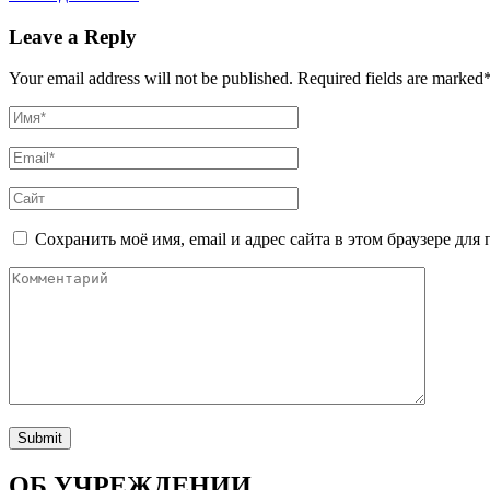
Leave a Reply
Your email address will not be published.
Required fields are marked
Сохранить моё имя, email и адрес сайта в этом браузере д
ОБ УЧРЕЖДЕНИИ