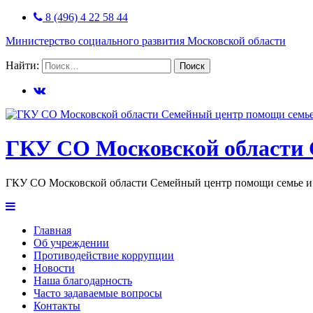
8 (496) 4 22 58 44
Министерство социального развития Московской области
Найти:
ГКУ СО Московской области 
ГКУ СО Московской области Семейный центр помощи семье и 
Главная
Об учреждении
Противодействие коррупции
Новости
Наша благодарность
Часто задаваемые вопросы
Контакты