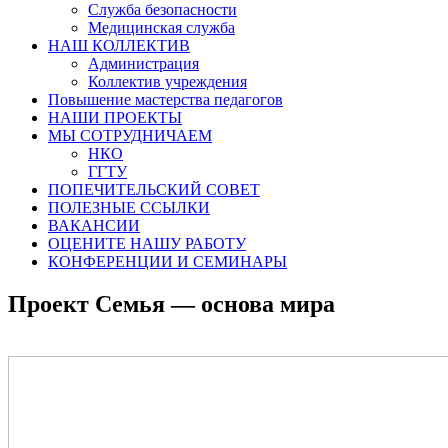
Служба безопасности
Медицинская служба
НАШ КОЛЛЕКТИВ
Администрация
Коллектив учреждения
Повышение мастерства педагогов
НАШИ ПРОЕКТЫ
МЫ СОТРУДНИЧАЕМ
НКО
ГГТУ
ПОПЕЧИТЕЛЬСКИЙ СОВЕТ
ПОЛЕЗНЫЕ ССЫЛКИ
ВАКАНСИИ
ОЦЕНИТЕ НАШУ РАБОТУ
КОНФЕРЕНЦИИ И СЕМИНАРЫ
Проект Семья — основа мира