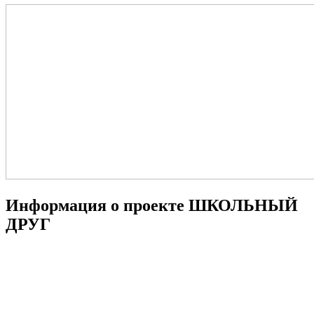
Информация о проекте ШКОЛЬНЫЙ
ДРУГ