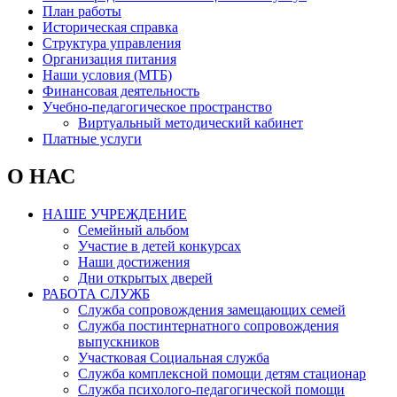
План работы
Историческая справка
Структура управления
Организация питания
Наши условия (МТБ)
Финансовая деятельность
Учебно-педагогическое пространство
Виртуальный методический кабинет
Платные услуги
О НАС
НАШЕ УЧРЕЖДЕНИЕ
Семейный альбом
Участие в детей конкурсах
Наши достижения
Дни открытых дверей
РАБОТА СЛУЖБ
Служба сопровождения замещающих семей
Служба постинтернатного сопровождения
выпускников
Участковая Социальная служба
Служба комплексной помощи детям стационар
Служба психолого-педагогической помощи