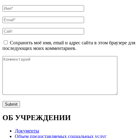
Сохранить моё имя, email и адрес сайта в этом браузере для
последующих моих комментариев.
ОБ УЧРЕЖДЕНИИ
Документы
Объем предоставляемых социальных услуг