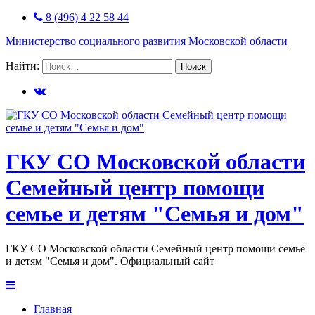
8 (496) 4 22 58 44
Министерство социального развития Московской области
Найти:
ГКУ СО Московской области
Семейный центр помощи
семье и детям "Семья и дом"
ГКУ СО Московской области Семейный центр помощи семье
и детям "Семья и дом". Официальный сайт
Главная