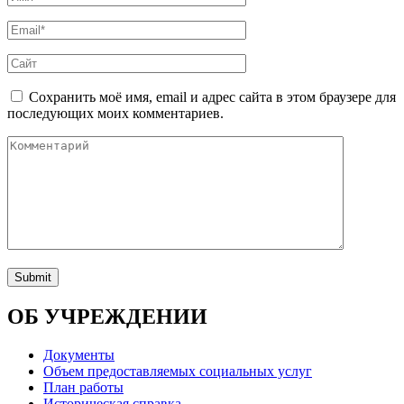
Сохранить моё имя, email и адрес сайта в этом браузере для
последующих моих комментариев.
ОБ УЧРЕЖДЕНИИ
Документы
Объем предоставляемых социальных услуг
План работы
Историческая справка