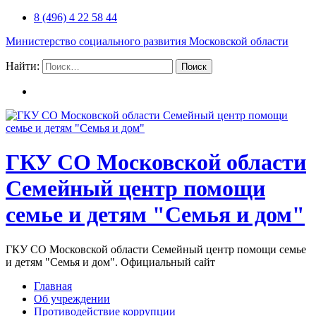
8 (496) 4 22 58 44
Министерство социального развития Московской области
Найти:
ГКУ СО Московской области
Семейный центр помощи
семье и детям "Семья и дом"
ГКУ СО Московской области Семейный центр помощи семье
и детям "Семья и дом". Официальный сайт
Главная
Об учреждении
Противодействие коррупции