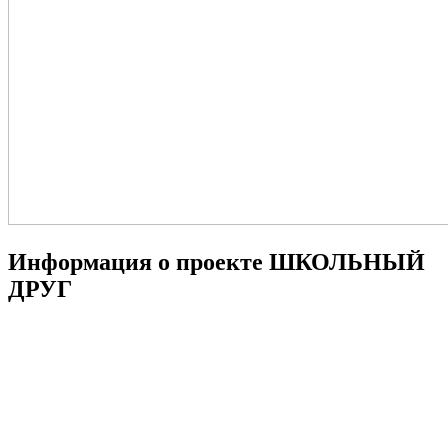
Информация о проекте ШКОЛЬНЫЙ
ДРУГ