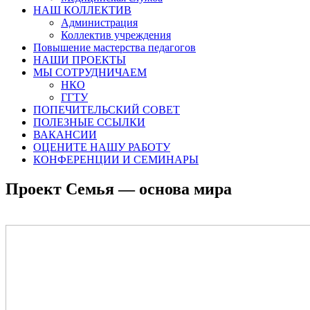
НАШ КОЛЛЕКТИВ
Администрация
Коллектив учреждения
Повышение мастерства педагогов
НАШИ ПРОЕКТЫ
МЫ СОТРУДНИЧАЕМ
НКО
ГГТУ
ПОПЕЧИТЕЛЬСКИЙ СОВЕТ
ПОЛЕЗНЫЕ ССЫЛКИ
ВАКАНСИИ
ОЦЕНИТЕ НАШУ РАБОТУ
КОНФЕРЕНЦИИ И СЕМИНАРЫ
Проект Семья — основа мира