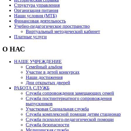
Структура управления
Организация питания
Наши условия (МТБ)
Финансовая деятельность
Учебно-педагогическое пространство
Виртуальный методический кабинет
Платные услуги
О НАС
НАШЕ УЧРЕЖДЕНИЕ
Семейный альбом
Участие в детей конкурсах
Наши достижения
Дни открытых дверей
РАБОТА СЛУЖБ
Служба сопровождения замещающих семей
Служба постинтернатного сопровождения
выпускников
Участковая Социальная служба
Служба комплексной помощи детям стационар
Служба психолого-педагогической помощи
Служба безопасности
Медицинская служба