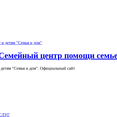
Семейный центр помощи семье
детям "Семья и дом". Официальный сайт
СЛУГ