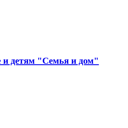
 и детям "Семья и дом"