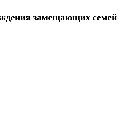
ождения замещающих семей