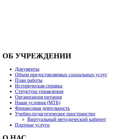
ОБ УЧРЕЖДЕНИИ
Документы
Объем предоставляемых социальных услуг
План работы
Историческая справка
Структура управления
Организация питания
Наши условия (МТБ)
Финансовая деятельность
Учебно-педагогическое пространство
Виртуальный методический кабинет
Платные услуги
О НАС