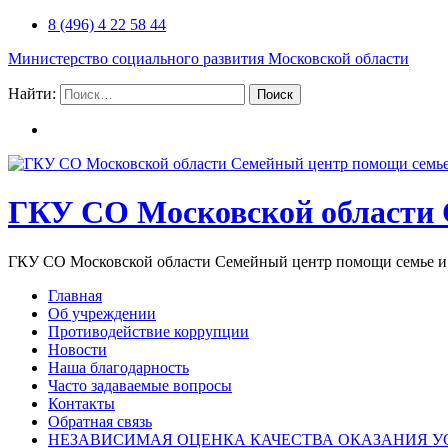
8 (496) 4 22 58 44
Министерство социального развития Московской области
Найти:
ГКУ СО Московской области 
ГКУ СО Московской области Семейный центр помощи семье и 
Главная
Об учреждении
Противодействие коррупции
Новости
Наша благодарность
Часто задаваемые вопросы
Контакты
Обратная связь
НЕЗАВИСИМАЯ ОЦЕНКА КАЧЕСТВА ОКАЗАНИЯ У