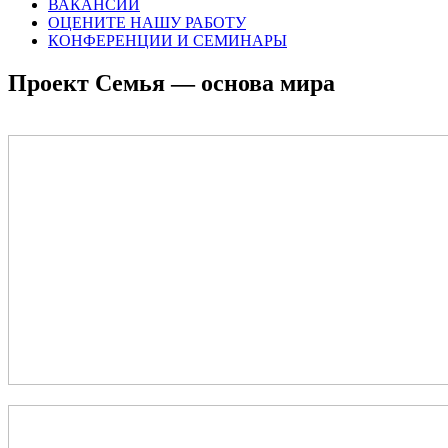
ВАКАНСИИ
ОЦЕНИТЕ НАШУ РАБОТУ
КОНФЕРЕНЦИИ И СЕМИНАРЫ
Проект Семья — основа мира