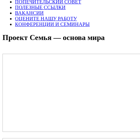
ПОПЕЧИТЕЛЬСКИЙ СОВЕТ
ПОЛЕЗНЫЕ ССЫЛКИ
ВАКАНСИИ
ОЦЕНИТЕ НАШУ РАБОТУ
КОНФЕРЕНЦИИ И СЕМИНАРЫ
Проект Семья — основа мира