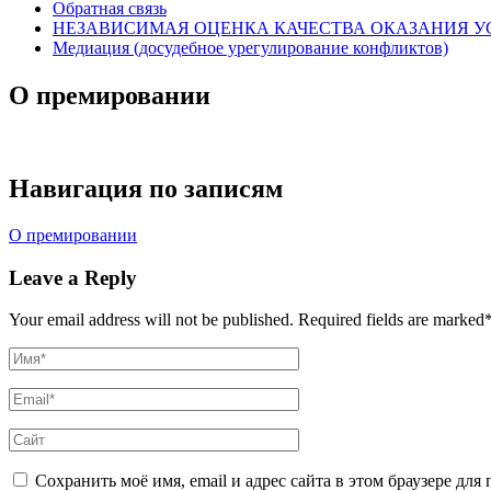
Обратная связь
НЕЗАВИСИМАЯ ОЦЕНКА КАЧЕСТВА ОКАЗАНИЯ У
Медиация (досудебное урегулирование конфликтов)
О премировании
Навигация по записям
О премировании
Leave a Reply
Your email address will not be published.
Required fields are marked
Сохранить моё имя, email и адрес сайта в этом браузере д