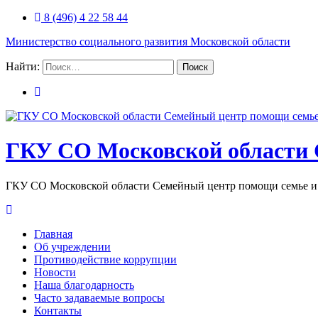
8 (496) 4 22 58 44
Министерство социального развития Московской области
Найти:
ГКУ СО Московской области 
ГКУ СО Московской области Семейный центр помощи семье и 
Главная
Об учреждении
Противодействие коррупции
Новости
Наша благодарность
Часто задаваемые вопросы
Контакты