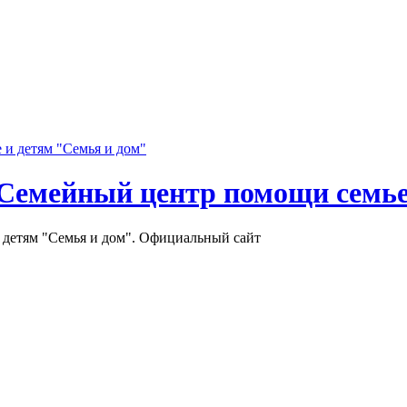
Семейный центр помощи семье
детям "Семья и дом". Официальный сайт