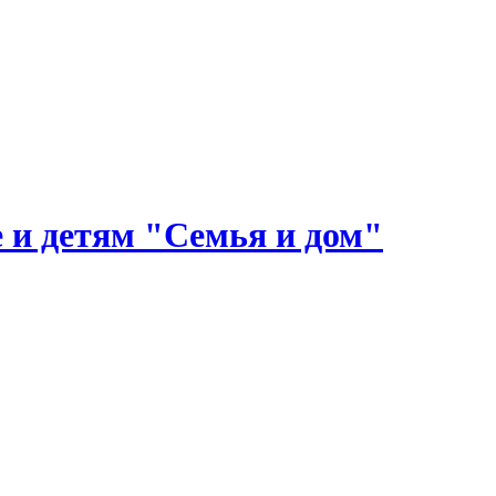
 и детям "Семья и дом"